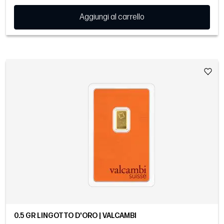
Aggiungi al carrello
0.5 GR LINGOTTO D'ORO | VALCAMBI