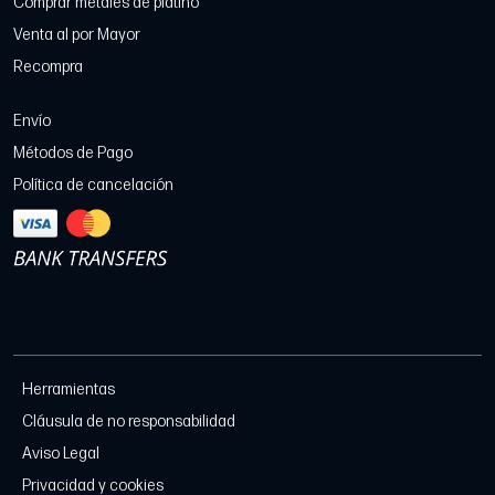
Comprar metales de platino
Venta al por Mayor
Recompra
Envío
Métodos de Pago
Política de cancelación
Herramientas
Cláusula de no responsabilidad
Aviso Legal
Privacidad y cookies