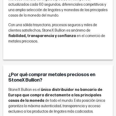
actualizados cada 60 segundos, diferenciales competitivos y
una amplia selección de lingotes y monedas de las principales
casas de la moneda del mundo.
Con una sólida trayectoria, procesos seguros y miles de
clientes satisfechos, StoneX Bullion es sinónimo de
fiabilidad, transparencia y confianza
en el comercio de
metales preciosos.
¿Por qué comprar metales preciosos en
StoneX Bullion?
StoneX Bullion es el
único distribuidor no bancario de
Europa que compra directamente a las principales
casas de la moneda
de todo el mundo. Esta posición única
garantiza la máxima autenticidad, transparencia y acceso
exclusivo a los productos de lingotes más codiciados.