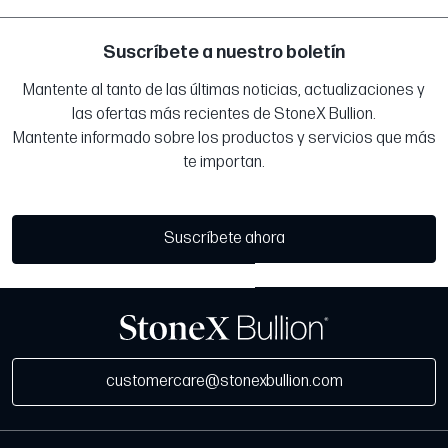
Suscríbete a nuestro boletín
Mantente al tanto de las últimas noticias, actualizaciones y
las ofertas más recientes de StoneX Bullion.
Mantente informado sobre los productos y servicios que más
te importan.
Suscríbete ahora
customercare@stonexbullion.com