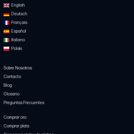
English
Deutsch
Français
Español
Italiano
Polski
Sobre Nosotros
Contacto
Blog
Glosario
Preguntas Frecuentes
Comprar oro
Comprar plata