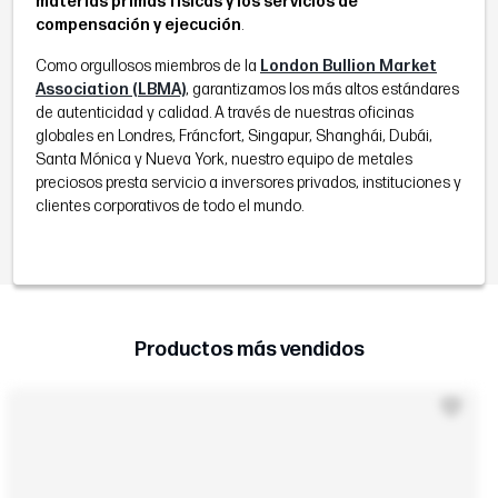
materias primas físicas y los servicios de
compensación y ejecución
.
Como orgullosos miembros de la
London Bullion Market
Association (LBMA)
, garantizamos los más altos estándares
de autenticidad y calidad. A través de nuestras oficinas
globales en Londres, Fráncfort, Singapur, Shanghái, Dubái,
Santa Mónica y Nueva York, nuestro equipo de metales
preciosos presta servicio a inversores privados, instituciones y
clientes corporativos de todo el mundo.
Productos más vendidos