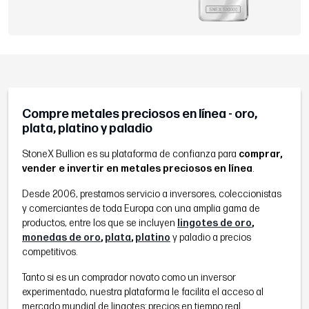
Compre metales preciosos en línea - oro,
plata, platino y paladio
StoneX Bullion es su plataforma de confianza para
comprar,
vender e invertir en metales preciosos en línea
.
Desde 2006, prestamos servicio a inversores, coleccionistas
y comerciantes de toda Europa con una amplia gama de
productos, entre los que se incluyen
lingotes de oro
,
monedas de oro
,
plata
,
platino
y paladio a precios
competitivos.
Tanto si es un comprador novato como un inversor
experimentado, nuestra plataforma le facilita el acceso al
mercado mundial de lingotes: precios en tiempo real