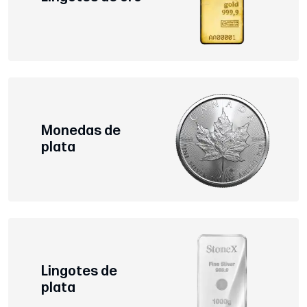
Monedas de
plata
Lingotes de
plata