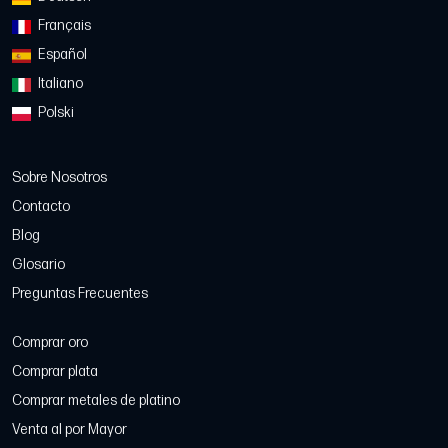
Français
Español
Italiano
Polski
Sobre Nosotros
Contacto
Blog
Glosario
Preguntas Frecuentes
Comprar oro
Comprar plata
Comprar metales de platino
Venta al por Mayor