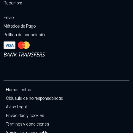
Recompra
Envío
Métodos de Pago
Política de cancelación
Herramientas
Cláusula de no responsabilidad
Aviso Legal
Privacidad y cookies
Términos y condiciones
Suministro responsable