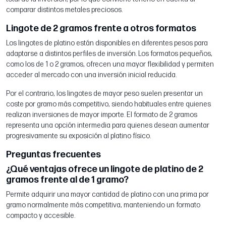
comparar distintos metales preciosos.
Lingote de 2 gramos frente a otros formatos
Los lingotes de platino están disponibles en diferentes pesos para
adaptarse a distintos perfiles de inversión. Los formatos pequeños,
como los de 1 o 2 gramos, ofrecen una mayor flexibilidad y permiten
acceder al mercado con una inversión inicial reducida.
Por el contrario, los lingotes de mayor peso suelen presentar un
coste por gramo más competitivo, siendo habituales entre quienes
realizan inversiones de mayor importe. El formato de 2 gramos
representa una opción intermedia para quienes desean aumentar
progresivamente su exposición al platino físico.
Preguntas frecuentes
¿Qué ventajas ofrece un lingote de platino de 2
gramos frente al de 1 gramo?
Permite adquirir una mayor cantidad de platino con una prima por
gramo normalmente más competitiva, manteniendo un formato
compacto y accesible.