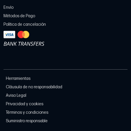
Envío
Métodos de Pago
Política de cancelación
Herramientas
Cláusula de no responsabilidad
Aviso Legal
Privacidad y cookies
Términos y condiciones
Suministro responsable