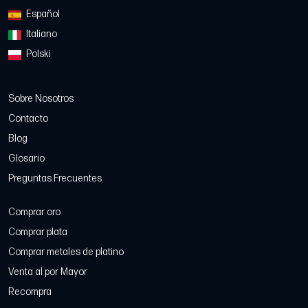
Español
Italiano
Polski
Sobre Nosotros
Contacto
Blog
Glosario
Preguntas Frecuentes
Comprar oro
Comprar plata
Comprar metales de platino
Venta al por Mayor
Recompra