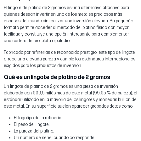
El lingote de platino de 2 gramos es una alternativa atractiva para
quienes desean invertir en uno de los metales preciosos más
escasos del mundo sin realizar una inversión elevada. Su pequeño
formato permite acceder al mercado del platino físico con mayor
facilidad y constituye una opción interesante para complementar
una cartera de oro, plata o paladio.
Fabricado por refinerías de reconocido prestigio, este tipo de lingote
ofrece una elevada pureza y cumple los estándares internacionales
exigidos para los productos de inversión.
Qué es un lingote de platino de 2 gramos
Un lingote de platino de 2 gramos es una pieza de inversión
elaborada con 999,5 milésimas de este metal (99,95 % de pureza), el
estándar utilizado en la mayoría de los lingotes y monedas bullion de
este metal. En su superficie suelen aparecer grabados datos como:
El logotipo de la refinería.
El peso del lingote.
La pureza del platino.
Un número de serie, cuando corresponde.