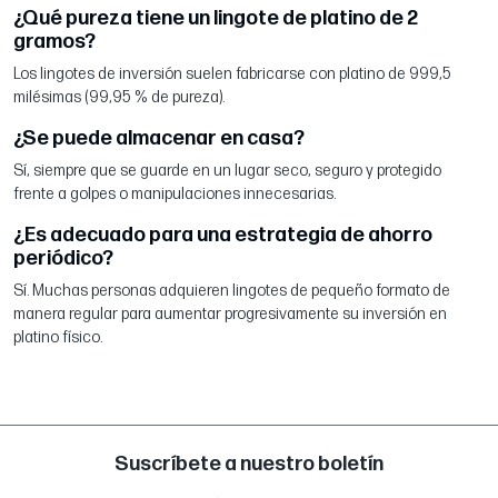
¿Qué pureza tiene un lingote de platino de 2
gramos?
Los lingotes de inversión suelen fabricarse con platino de 999,5
milésimas (99,95 % de pureza).
¿Se puede almacenar en casa?
Sí, siempre que se guarde en un lugar seco, seguro y protegido
frente a golpes o manipulaciones innecesarias.
¿Es adecuado para una estrategia de ahorro
periódico?
Sí. Muchas personas adquieren lingotes de pequeño formato de
manera regular para aumentar progresivamente su inversión en
platino físico.
Suscríbete a nuestro boletín