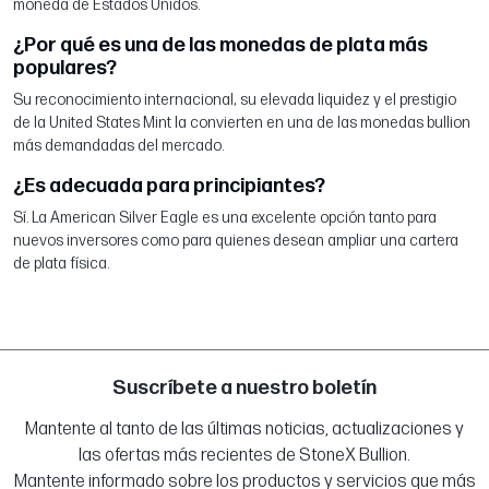
moneda de Estados Unidos.
¿Por qué es una de las monedas de plata más
populares?
Su reconocimiento internacional, su elevada liquidez y el prestigio
de la United States Mint la convierten en una de las monedas bullion
más demandadas del mercado.
¿Es adecuada para principiantes?
Sí. La American Silver Eagle es una excelente opción tanto para
nuevos inversores como para quienes desean ampliar una cartera
de plata física.
Suscríbete a nuestro boletín
Mantente al tanto de las últimas noticias, actualizaciones y
las ofertas más recientes de StoneX Bullion.
Mantente informado sobre los productos y servicios que más