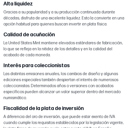
Alta liquidez
Gracias a su popularidad y a su producción continuada durante
décadas, disfruta de una excelente liquidez. Esto la convierte en una
opción habitual para quienes buscan invertir en plata física.
Calidad de acuñación
La United States Mint mantiene elevados estándares de fabricación,
lo que se refleja en la nitidez de los detalles y en la calidad del
acabado de cada moneda.
Interés para coleccionistas
Las distintas emisiones anuales, los cambios de diseño y algunas
ediciones especiales también despiertan el interés de numerosos
coleccionistas. Determinados años o versiones con acabados
específicos pueden alcanzar un valor superior dentro del mercado
numismático.
Fiscalidad de la plata de inversión
A diferencia del oro de inversión, que puede estar exento de IVA
cuando cumple los requisitos establecidos por la legislación vigente,