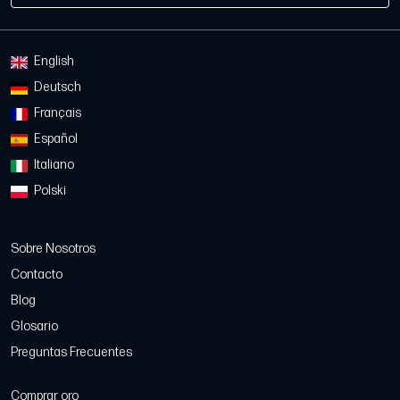
English
Deutsch
Français
Español
Italiano
Polski
Sobre Nosotros
Contacto
Blog
Glosario
Preguntas Frecuentes
Comprar oro