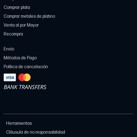
Comprar plata
Comprar metales de platino
Venta al por Mayor
Recompra
Envío
Métodos de Pago
Política de cancelación
Herramientas
Cláusula de no responsabilidad