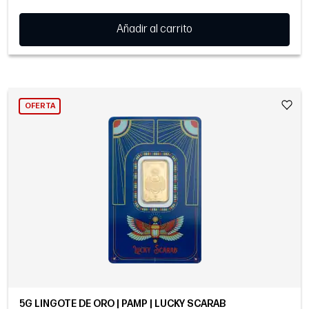
Añadir al carrito
OFERTA
5G LINGOTE DE ORO | PAMP | LUCKY SCARAB