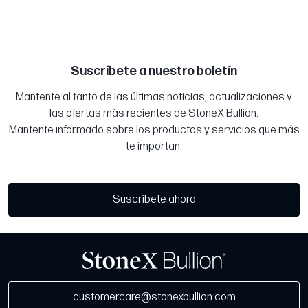
Suscríbete a nuestro boletín
Mantente al tanto de las últimas noticias, actualizaciones y
las ofertas más recientes de StoneX Bullion.
Mantente informado sobre los productos y servicios que más
te importan.
Suscríbete ahora
customercare@stonexbullion.com