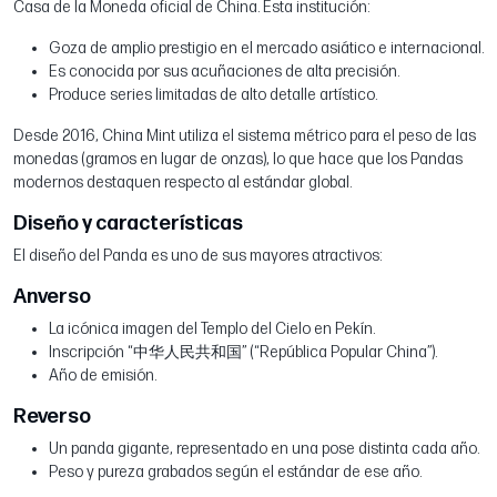
Casa de la Moneda oficial de China. Esta institución:
Goza de amplio prestigio en el mercado asiático e internacional.
Es conocida por sus acuñaciones de alta precisión.
Produce series limitadas de alto detalle artístico.
Desde 2016, China Mint utiliza el sistema métrico para el peso de las
monedas (gramos en lugar de onzas), lo que hace que los Pandas
modernos destaquen respecto al estándar global.
Diseño y características
El diseño del Panda es uno de sus mayores atractivos:
Anverso
La icónica imagen del Templo del Cielo en Pekín.
Inscripción “中华人民共和国” (“República Popular China”).
Año de emisión.
Reverso
Un panda gigante, representado en una pose distinta cada año.
Peso y pureza grabados según el estándar de ese año.