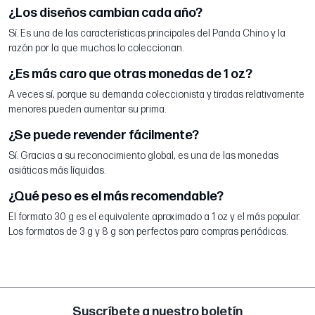
¿Los diseños cambian cada año?
Sí. Es una de las características principales del Panda Chino y la
razón por la que muchos lo coleccionan.
¿Es más caro que otras monedas de 1 oz?
A veces sí, porque su demanda coleccionista y tiradas relativamente
menores pueden aumentar su prima.
¿Se puede revender fácilmente?
Sí. Gracias a su reconocimiento global, es una de las monedas
asiáticas más líquidas.
¿Qué peso es el más recomendable?
El formato 30 g es el equivalente aproximado a 1 oz y el más popular.
Los formatos de 3 g y 8 g son perfectos para compras periódicas.
Suscríbete a nuestro boletín