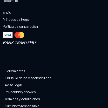
Recompra
Envío
Métodos de Pago
Política de cancelación
Herramientas
Cláusula de no responsabilidad
Aviso Legal
Privacidad y cookies
Términos y condiciones
Suministro responsable