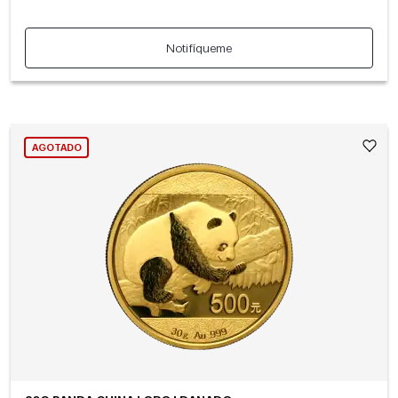
Notifíqueme
AGOTADO