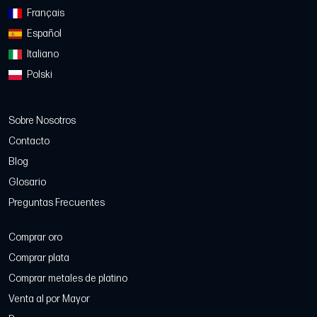
Français
Español
Italiano
Polski
Sobre Nosotros
Contacto
Blog
Glosario
Preguntas Frecuentes
Comprar oro
Comprar plata
Comprar metales de platino
Venta al por Mayor