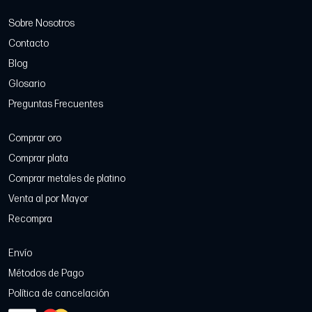
Sobre Nosotros
Contacto
Blog
Glosario
Preguntas Frecuentes
Comprar oro
Comprar plata
Comprar metales de platino
Venta al por Mayor
Recompra
Envío
Métodos de Pago
Política de cancelación