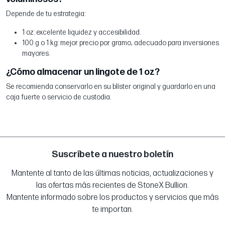
Depende de tu estrategia:
1 oz: excelente liquidez y accesibilidad.
100 g o 1 kg: mejor precio por gramo, adecuado para inversiones
mayores.
¿Cómo almacenar un lingote de 1 oz?
Se recomienda conservarlo en su blíster original y guardarlo en una
caja fuerte o servicio de custodia.
Suscríbete a nuestro boletín
Mantente al tanto de las últimas noticias, actualizaciones y
las ofertas más recientes de StoneX Bullion.
Mantente informado sobre los productos y servicios que más
te importan.