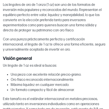
Los lingotes de oro de 1 onza (1 oz) son uno de los formatos de
inversión más populares y reconocidos del mundo. Representan el
equilibrio perfecto entre valor, liquidez y manejabilidad, lo que los
convierte en la elección preferida tanto para inversores
experimentados como para quienes buscan una forma sólida y
directa de proteger su patrimonio con oro físico.
Con una pureza prácticamente perfecta y certificación
internacional, el lingote de 1 oz te ofrece una forma eficiente, segura
y universalmente aceptada de invertir en oro.
Visión general
Un lingote de 1 oz es ideal si buscas:
Una pieza con excelente relación precio-gramo.
Oro físico reconocido internacionalmente.
Máxima liquidez en cualquier mercado.
Un formato compacto y fácil de almacenar.
Este tamaño es el estándar internacional en metales preciosos,
utilizado tanto en inversiones individuales como en operaciones