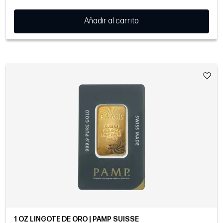
Añadir al carrito
1 OZ LINGOTE DE ORO | PAMP SUISSE