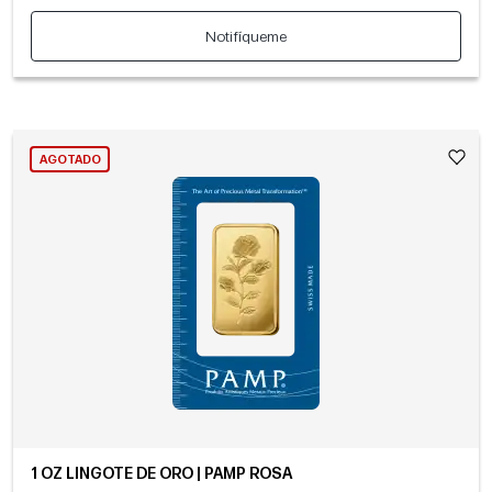
Notifíqueme
AGOTADO
1 OZ LINGOTE DE ORO | PAMP ROSA