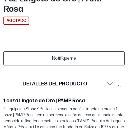
Rosa
AGOTADO
Notifíqueme
DETALLES DEL PRODUCTO
1 onza Lingote de Oro | PAMP Rosa
El equipo de StoneX Bullion le presenta aquí el lingote de oro de 1
onza | PAMP Rose con un hermoso diseño de rosa del mundialmente
conocido refinador de metales preciosos "PAMP"(Produits Artistiques
Métaux Précieux). La empresa fue fundada en Suiza en 1977 y es uno