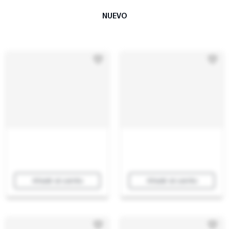
NUEVO
Añadir al carrito
Añadir al carrito