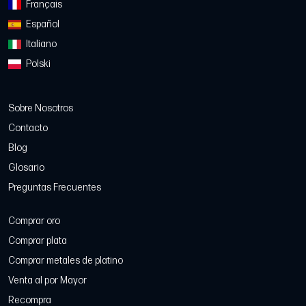
Français
Español
Italiano
Polski
Sobre Nosotros
Contacto
Blog
Glosario
Preguntas Frecuentes
Comprar oro
Comprar plata
Comprar metales de platino
Venta al por Mayor
Recompra