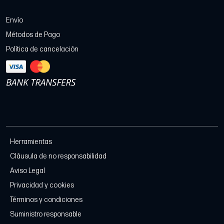
Envío
Métodos de Pago
Política de cancelación
Herramientas
Cláusula de no responsabilidad
Aviso Legal
Privacidad y cookies
Términos y condiciones
Suministro responsable