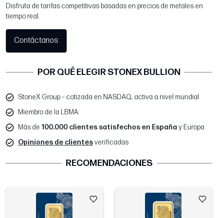
Disfruta de tarifas competitivas basadas en precios de metales en
tiempo real.
Contáctanos
POR QUÉ ELEGIR STONEX BULLION
StoneX Group – cotizada en NASDAQ, activa a nivel mundial
Miembro de la LBMA
Más de
100.000 clientes satisfechos en España
y Europa
Opiniones de clientes
verificadas
RECOMENDACIONES