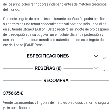
de los principales refinadores independientes de metales preciosos
del mundo.
Con este lingote de oro de impresionante acuñación podrá ampliar
su cartera de una forma especialmente valiosa: con sólo unos clics
en su tienda StoneX Bullion. ¡Usted recibirá su lingote de oro después
de la recepción de su pago en un embalaje blister de protección y
con un certificado que acredite la autenticidad de este lingote de
oro de 1 onza | PAMP Rose!
ESPECIFICACIONES
RESEÑAS (2)
RECOMPRA
3756,65 €
Vende tus monedas y lingotes de metales preciosos de forma segura
y sin complicaciones.