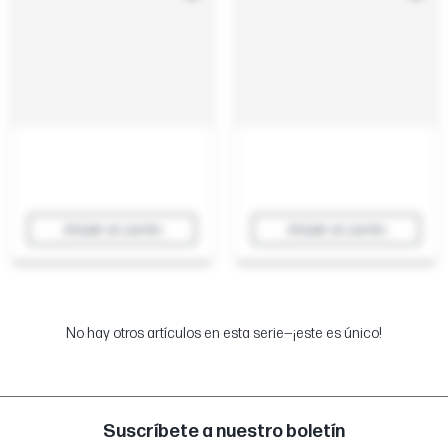
Añadir al carrito
Añadir al carrito
No hay otros artículos en esta serie—¡este es único!
Suscríbete a nuestro boletín