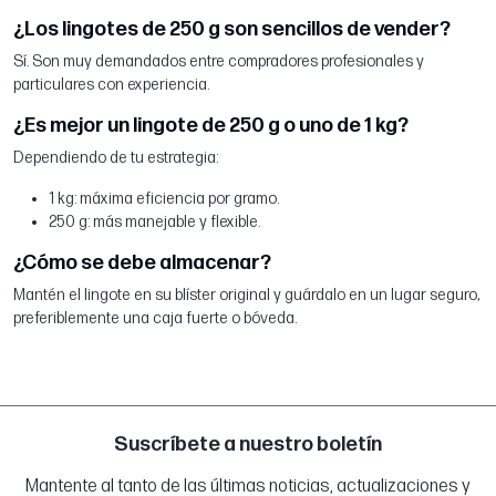
¿Los lingotes de 250 g son sencillos de vender?
Sí. Son muy demandados entre compradores profesionales y
particulares con experiencia.
¿Es mejor un lingote de 250 g o uno de 1 kg?
Dependiendo de tu estrategia:
1 kg: máxima eficiencia por gramo.
250 g: más manejable y flexible.
¿Cómo se debe almacenar?
Mantén el lingote en su blíster original y guárdalo en un lugar seguro,
preferiblemente una caja fuerte o bóveda.
Suscríbete a nuestro boletín
Mantente al tanto de las últimas noticias, actualizaciones y