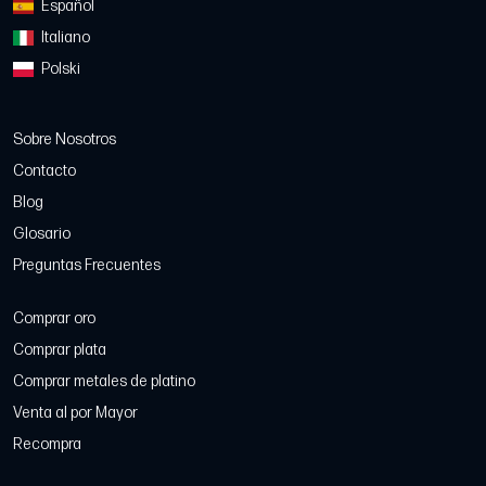
Español
Italiano
Polski
Sobre Nosotros
Contacto
Blog
Glosario
Preguntas Frecuentes
Comprar oro
Comprar plata
Comprar metales de platino
Venta al por Mayor
Recompra