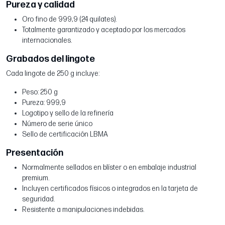
Pureza y calidad
Oro fino de 999,9 (24 quilates).
Totalmente garantizado y aceptado por los mercados
internacionales.
Grabados del lingote
Cada lingote de 250 g incluye:
Peso: 250 g
Pureza: 999,9
Logotipo y sello de la refinería
Número de serie único
Sello de certificación LBMA
Presentación
Normalmente sellados en blíster o en embalaje industrial
premium.
Incluyen certificados físicos o integrados en la tarjeta de
seguridad.
Resistente a manipulaciones indebidas.