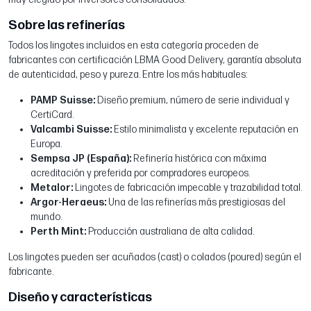
Sobre las refinerías
Todos los lingotes incluidos en esta categoría proceden de
fabricantes con certificación LBMA Good Delivery, garantía absoluta
de autenticidad, peso y pureza. Entre los más habituales:
PAMP Suisse:
Diseño premium, número de serie individual y
CertiCard.
Valcambi Suisse:
Estilo minimalista y excelente reputación en
Europa.
Sempsa JP (España):
Refinería histórica con máxima
acreditación y preferida por compradores europeos.
Metalor:
Lingotes de fabricación impecable y trazabilidad total.
Argor-Heraeus:
Una de las refinerías más prestigiosas del
mundo.
Perth Mint:
Producción australiana de alta calidad.
Los lingotes pueden ser acuñados (cast) o colados (poured) según el
fabricante.
Diseño y características