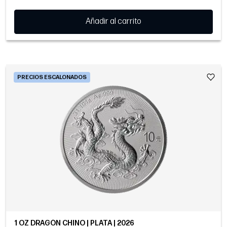
Añadir al carrito
PRECIOS ESCALONADOS
1 OZ DRAGÓN CHINO | PLATA | 2026