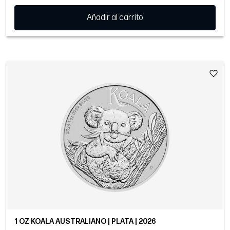
Añadir al carrito
1 OZ KOALA AUSTRALIANO | PLATA | 2026