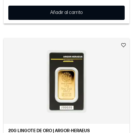
Añadir al carrito
20G LINGOTE DE ORO | ARGOR-HERAEUS