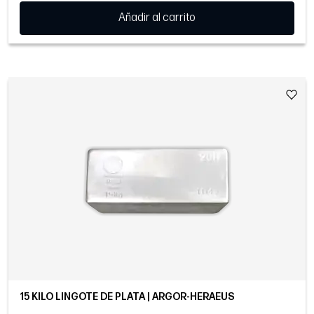
Añadir al carrito
15 KILO LINGOTE DE PLATA | ARGOR-HERAEUS