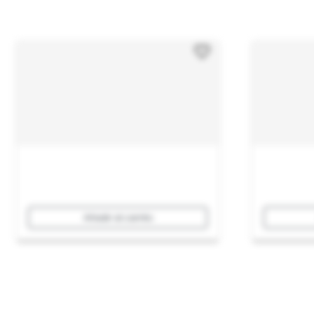
Añadir al carrito