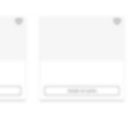
Añadir al carrito