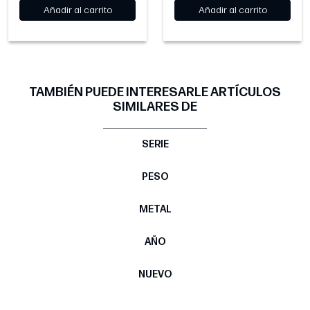
Añadir al carrito
Añadir al carrito
TAMBIÉN PUEDE INTERESARLE ARTÍCULOS
SIMILARES DE
SERIE
PESO
METAL
AÑO
NUEVO