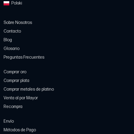
Polski
Sobre Nosotros
Contacto
Blog
Glosario
Preguntas Frecuentes
Comprar oro
Comprar plata
Comprar metales de platino
Venta al por Mayor
Recompra
Envío
Métodos de Pago