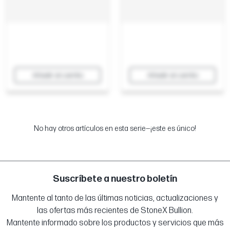
Añadir al carrito
Añadir al carrito
No hay otros artículos en esta serie—¡este es único!
Suscríbete a nuestro boletín
Mantente al tanto de las últimas noticias, actualizaciones y
las ofertas más recientes de StoneX Bullion.
Mantente informado sobre los productos y servicios que más