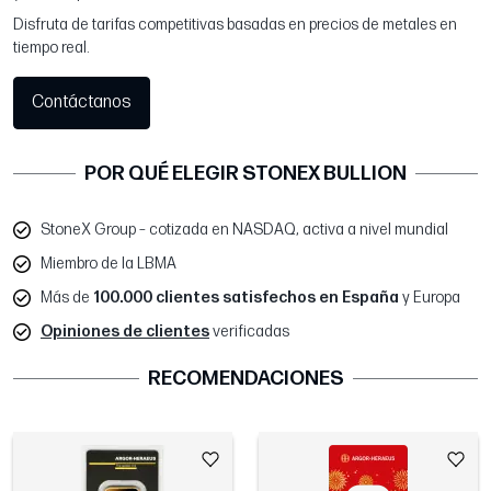
Disfruta de tarifas competitivas basadas en precios de metales en
tiempo real.
Contáctanos
POR QUÉ ELEGIR STONEX BULLION
StoneX Group – cotizada en NASDAQ, activa a nivel mundial
Miembro de la LBMA
Más de
100.000 clientes satisfechos en España
y Europa
Opiniones de clientes
verificadas
RECOMENDACIONES