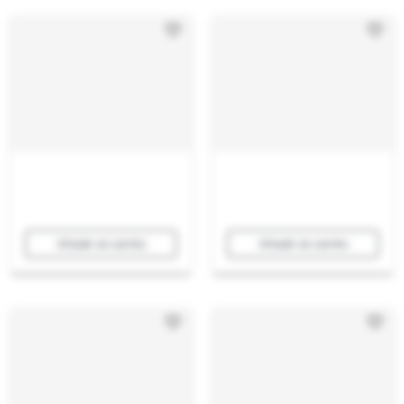
Añadir al carrito
Añadir al carrito