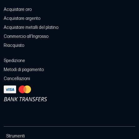
Acquistare oro
Acquistare argento
Acquistare metalli del platino
Commercio all'Ingrosso
Riacquisto
Spedizione
Metodi di pagamento
Cancellazioni
Strumenti