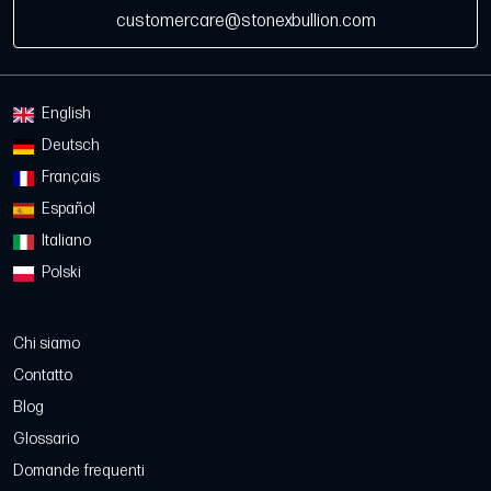
customercare@stonexbullion.com
English
Deutsch
Français
Español
Italiano
Polski
Chi siamo
Contatto
Blog
Glossario
Domande frequenti