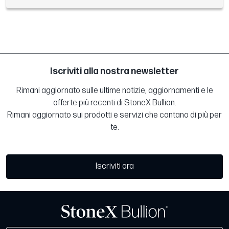
Iscriviti alla nostra newsletter
Rimani aggiornato sulle ultime notizie, aggiornamenti e le
offerte più recenti di StoneX Bullion.
Rimani aggiornato sui prodotti e servizi che contano di più per
te.
Iscriviti ora