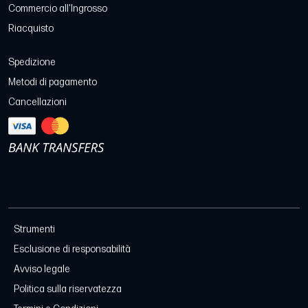
Commercio all'Ingrosso
Riacquisto
Spedizione
Metodi di pagamento
Cancellazioni
Strumenti
Esclusione di responsabilità
Avviso legale
Politica sulla riservatezza