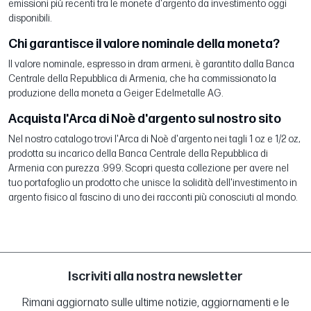
emissioni più recenti tra le monete d'argento da investimento oggi
disponibili.
Chi garantisce il valore nominale della moneta?
Il valore nominale, espresso in dram armeni, è garantito dalla Banca
Centrale della Repubblica di Armenia, che ha commissionato la
produzione della moneta a Geiger Edelmetalle AG.
Acquista l'Arca di Noè d'argento sul nostro sito
Nel nostro catalogo trovi l'Arca di Noè d'argento nei tagli 1 oz e 1/2 oz,
prodotta su incarico della Banca Centrale della Repubblica di
Armenia con purezza .999. Scopri questa collezione per avere nel
tuo portafoglio un prodotto che unisce la solidità dell'investimento in
argento fisico al fascino di uno dei racconti più conosciuti al mondo.
Iscriviti alla nostra newsletter
Rimani aggiornato sulle ultime notizie, aggiornamenti e le