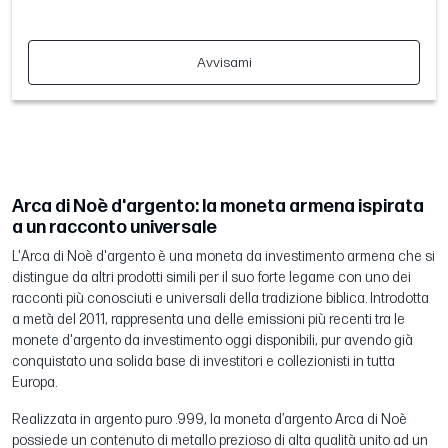
Avvisami
Arca di Noè d'argento: la moneta armena ispirata
a un racconto universale
L'Arca di Noè d'argento è una moneta da investimento armena che si
distingue da altri prodotti simili per il suo forte legame con uno dei
racconti più conosciuti e universali della tradizione biblica. Introdotta
a metà del 2011, rappresenta una delle emissioni più recenti tra le
monete d'argento da investimento oggi disponibili, pur avendo già
conquistato una solida base di investitori e collezionisti in tutta
Europa.
Realizzata in argento puro .999, la moneta d’argento Arca di Noè
possiede un contenuto di metallo prezioso di alta qualità unito ad un