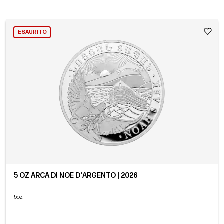
ESAURITO
5 OZ ARCA DI NOÈ D'ARGENTO | 2026
5oz