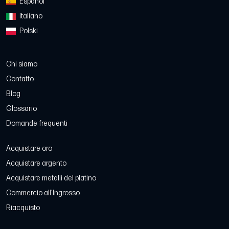
Español
Italiano
Polski
Chi siamo
Contatto
Blog
Glossario
Domande frequenti
Acquistare oro
Acquistare argento
Acquistare metalli del platino
Commercio all'Ingrosso
Riacquisto