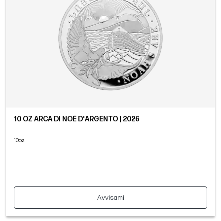
10 OZ ARCA DI NOÈ D'ARGENTO | 2026
10oz
Avvisami