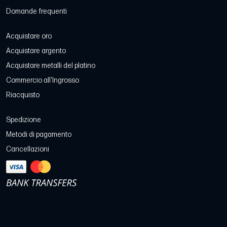
Domande frequenti
Acquistare oro
Acquistare argento
Acquistare metalli del platino
Commercio all'Ingrosso
Riacquisto
Spedizione
Metodi di pagamento
Cancellazioni