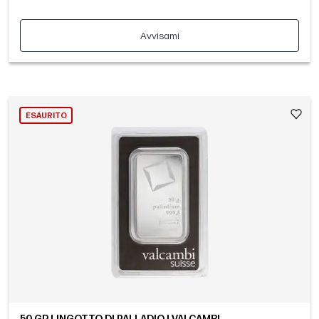
Avvisami
ESAURITO