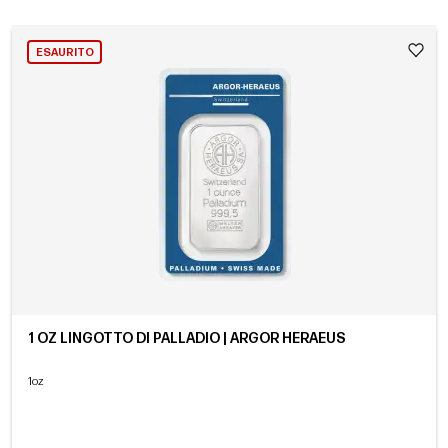
ESAURITO
1 OZ LINGOTTO DI PALLADIO | ARGOR HERAEUS
1oz