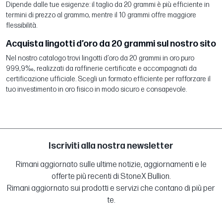
Dipende dalle tue esigenze: il taglio da 20 grammi è più efficiente in
termini di prezzo al grammo, mentre il 10 grammi offre maggiore
flessibilità.
Acquista lingotti d’oro da 20 grammi sul nostro sito
Nel nostro catalogo trovi lingotti d’oro da 20 grammi in oro puro
999,9‰, realizzati da raffinerie certificate e accompagnati da
certificazione ufficiale. Scegli un formato efficiente per rafforzare il
tuo investimento in oro fisico in modo sicuro e consapevole.
Iscriviti alla nostra newsletter
Rimani aggiornato sulle ultime notizie, aggiornamenti e le
offerte più recenti di StoneX Bullion.
Rimani aggiornato sui prodotti e servizi che contano di più per
te.