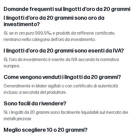
Domande frequenti sui lingotti d’oro da 20 grammi
I lingotti d’oro da 20 grammi sono oro da
investimento?
Sì, se in oro puro 999,9‰ e prodotti da raffinerie certificate,
rientrano nella categoria dell’oro da investimento.
I lingotti d’oro da 20 grammi sono esenti da IVA?
Sì, l’oro da investimento è esente da IVA secondo la normativa
europea.
Come vengono venduti i lingotti da 20 grammi?
Generalmente in blister sigillati o con certificato di autenticità
incluso, a seconda del produttore.
Sono facili da rivendere?
Sì, i lingotti da 20 grammi sono facilmente liquidabili sul mercato dei
metalli preziosi.
Meglio scegliere 10 o 20 grammi?