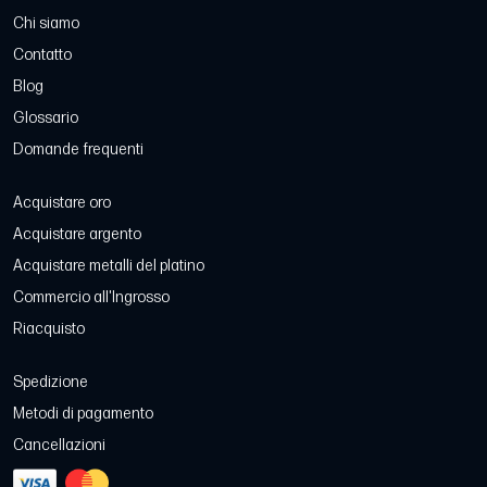
Chi siamo
Contatto
Blog
Glossario
Domande frequenti
Acquistare oro
Acquistare argento
Acquistare metalli del platino
Commercio all'Ingrosso
Riacquisto
Spedizione
Metodi di pagamento
Cancellazioni