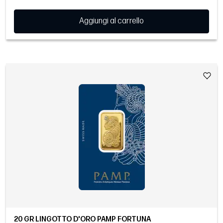
Aggiungi al carrello
20 GR LINGOTTO D'ORO PAMP FORTUNA