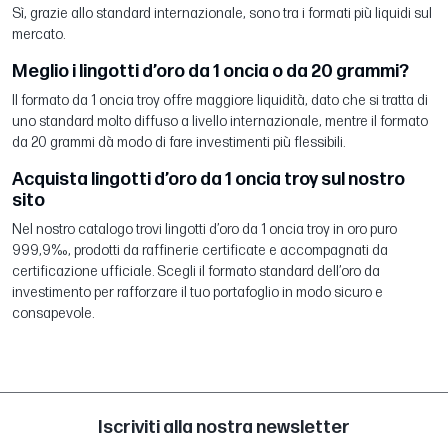
Sì, grazie allo standard internazionale, sono tra i formati più liquidi sul
mercato.
Meglio i lingotti d’oro da 1 oncia o da 20 grammi?
Il formato da 1 oncia troy offre maggiore liquidità, dato che si tratta di
uno standard molto diffuso a livello internazionale, mentre il formato
da 20 grammi dà modo di fare investimenti più flessibili.
Acquista lingotti d’oro da 1 oncia troy sul nostro
sito
Nel nostro catalogo trovi lingotti d’oro da 1 oncia troy in oro puro
999,9‰, prodotti da raffinerie certificate e accompagnati da
certificazione ufficiale. Scegli il formato standard dell’oro da
investimento per rafforzare il tuo portafoglio in modo sicuro e
consapevole.
Iscriviti alla nostra newsletter