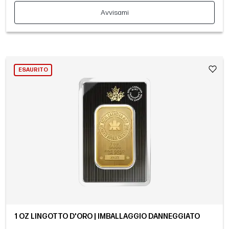
Avvisami
ESAURITO
1 OZ LINGOTTO D'ORO | IMBALLAGGIO DANNEGGIATO