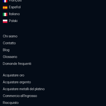
Français
Español
Italiano
Polski
Chi siamo
Contatto
Blog
Glossario
Domande frequenti
Acquistare oro
Acquistare argento
Acquistare metalli del platino
Commercio all'Ingrosso
Riacquisto