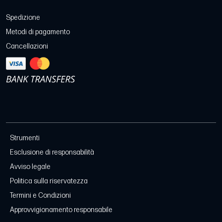
Spedizione
Metodi di pagamento
Cancellazioni
Strumenti
Esclusione di responsabilità
Avviso legale
Politica sulla riservatezza
Termini e Condizioni
Approvvigionamento responsabile