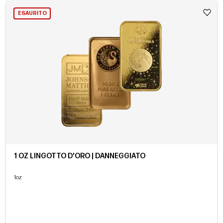
ESAURITO
1 OZ LINGOTTO D'ORO | DANNEGGIATO
1oz