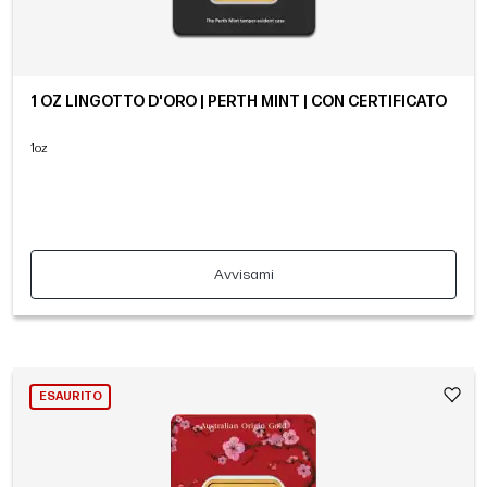
1 OZ LINGOTTO D'ORO | PERTH MINT | CON CERTIFICATO
1oz
Avvisami
ESAURITO