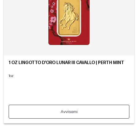
1 OZ LINGOTTO D’ORO LUNAR III CAVALLO | PERTH MINT
1oz
Avvisami