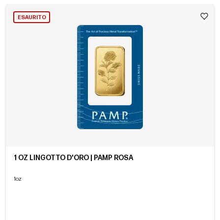
ESAURITO
1 OZ LINGOTTO D'ORO | PAMP ROSA
1oz