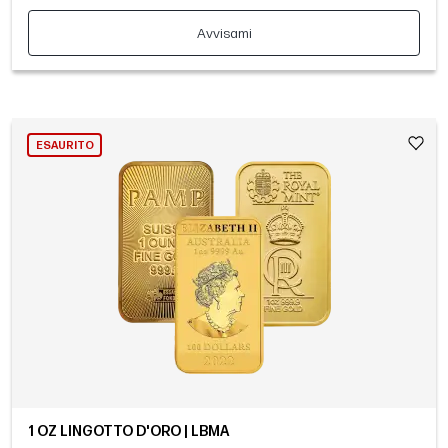
Avvisami
ESAURITO
1 OZ LINGOTTO D'ORO | LBMA