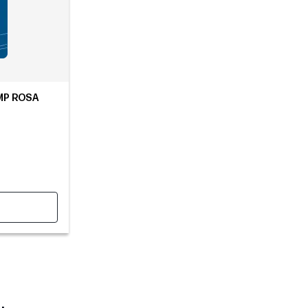
AMP ROSA