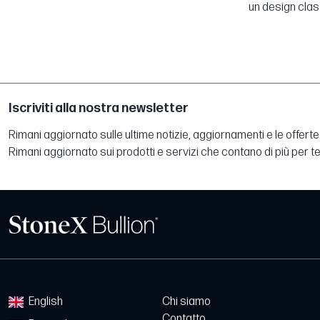
un design class
Iscriviti alla nostra newsletter
Rimani aggiornato sulle ultime notizie, aggiornamenti e le offerte 
Rimani aggiornato sui prodotti e servizi che contano di più per te
English
Chi siamo
Contatto