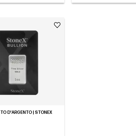
TTO D'ARGENTO | STONEX