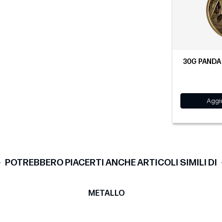
30G PANDA 
Aggiu
POTREBBERO PIACERTI ANCHE ARTICOLI SIMILI DI
METALLO