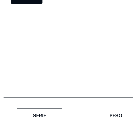
SERIE
PESO