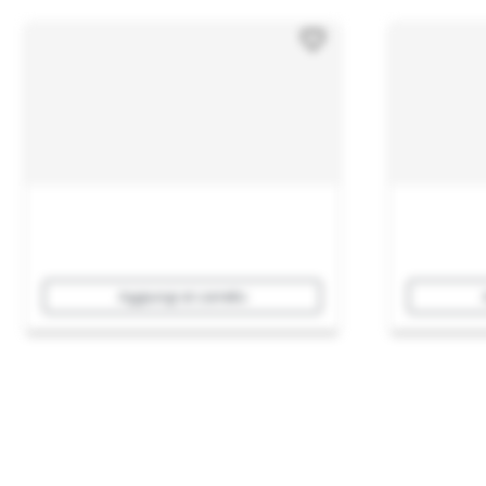
Aggiungi al carrello