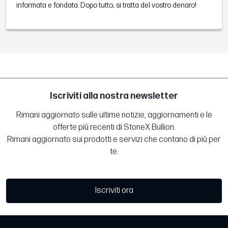
informata e fondata. Dopo tutto, si tratta del vostro denaro!
Iscriviti alla nostra newsletter
Rimani aggiornato sulle ultime notizie, aggiornamenti e le
offerte più recenti di StoneX Bullion.
Rimani aggiornato sui prodotti e servizi che contano di più per
te.
Iscriviti ora