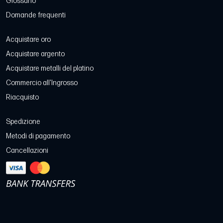
Glossario
Domande frequenti
Acquistare oro
Acquistare argento
Acquistare metalli del platino
Commercio all'Ingrosso
Riacquisto
Spedizione
Metodi di pagamento
Cancellazioni