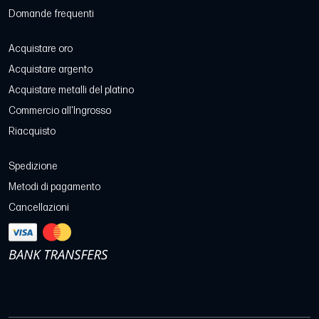
Domande frequenti
Acquistare oro
Acquistare argento
Acquistare metalli del platino
Commercio all'Ingrosso
Riacquisto
Spedizione
Metodi di pagamento
Cancellazioni