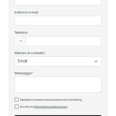
Indirizzo e-mail
Telefono
Metodo di contatto
Messaggio
Desidero ricevere comunicazioni di marketing
Accetto la
Informativa sulla privacy