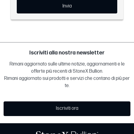
Invia
Iscriviti alla nostra newsletter
Rimani aggiornato sulle ultime notizie, aggiornamenti e le
offerte più recenti di StoneX Bullion.
Rimani aggiornato sui prodotti e servizi che contano di più per
te.
Iscriviti ora