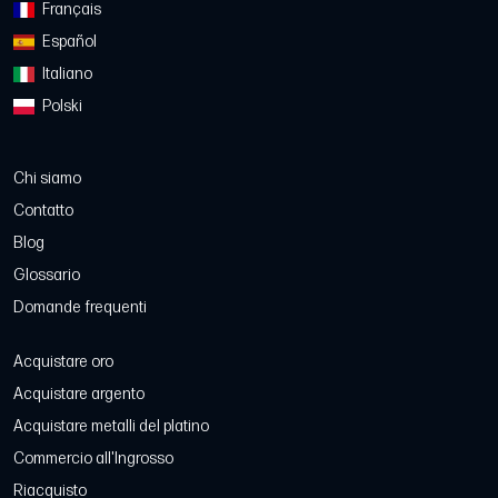
Français
Español
Italiano
Polski
Chi siamo
Contatto
Blog
Glossario
Domande frequenti
Acquistare oro
Acquistare argento
Acquistare metalli del platino
Commercio all'Ingrosso
Riacquisto