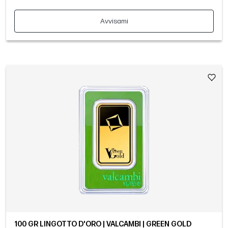
Avvisami
100 GR LINGOTTO D'ORO | VALCAMBI | GREEN GOLD