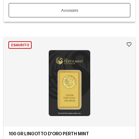
Avvisami
ESAURITO
100 GR LINGOTTO D'ORO PERTH MINT