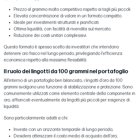
Prezzo al grammo molto competitivo rispetto ai tagli più piccoli.
Elevata concentrazione di valore in un formato compatto.
Ideale per investimenti strutturati e pianificati.
Ottima liquidità, con facilità di rivendita sul mercato.
Riduzione dei costi unitari complessivi.
Questo formato è spesso scelto da investitori che intendono
detenere oro fisico nel lungo periodo, privilegiando l’efficienza
economica rispetto alla massima flessibilità.
Il ruolo dei lingotti da 100 grammi nel portafoglio
All’interno di un portafoglio ben bilanciato, i lingotti d’oro da 100
grammi svolgono una funzione di stabilizzazione e protezione. Sono
comunemente utilizzati come elemento centrale della componente in
oro, affiancati eventualmente da lingotti più piccoli per esigenze di
liquidità.
Sono particolarmente adatti a chi:
Investe con un orizzonte temporale di lungo periodo;
Desidera ottimizzare il costo medio di acquisto dell’oro;