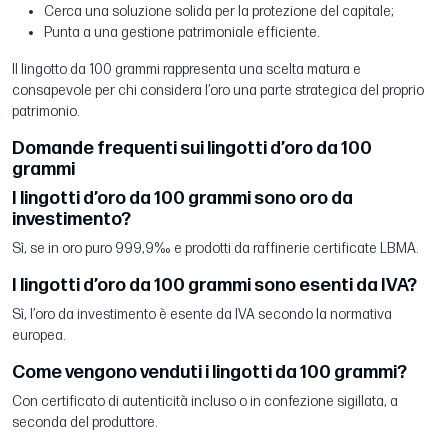
Cerca una soluzione solida per la protezione del capitale;
Punta a una gestione patrimoniale efficiente.
Il lingotto da 100 grammi rappresenta una scelta matura e
consapevole per chi considera l’oro una parte strategica del proprio
patrimonio.
Domande frequenti sui lingotti d’oro da 100
grammi
I lingotti d’oro da 100 grammi sono oro da
investimento?
Sì, se in oro puro 999,9‰ e prodotti da raffinerie certificate LBMA.
I lingotti d’oro da 100 grammi sono esenti da IVA?
Sì, l’oro da investimento è esente da IVA secondo la normativa
europea.
Come vengono venduti i lingotti da 100 grammi?
Con certificato di autenticità incluso o in confezione sigillata, a
seconda del produttore.