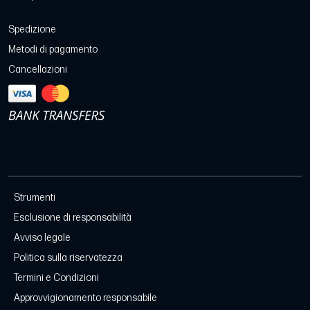
Spedizione
Metodi di pagamento
Cancellazioni
Strumenti
Esclusione di responsabilità
Avviso legale
Politica sulla riservatezza
Termini e Condizioni
Approvvigionamento responsabile