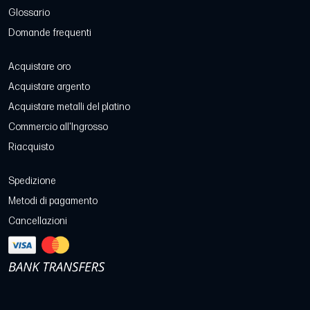
Glossario
Domande frequenti
Acquistare oro
Acquistare argento
Acquistare metalli del platino
Commercio all'Ingrosso
Riacquisto
Spedizione
Metodi di pagamento
Cancellazioni