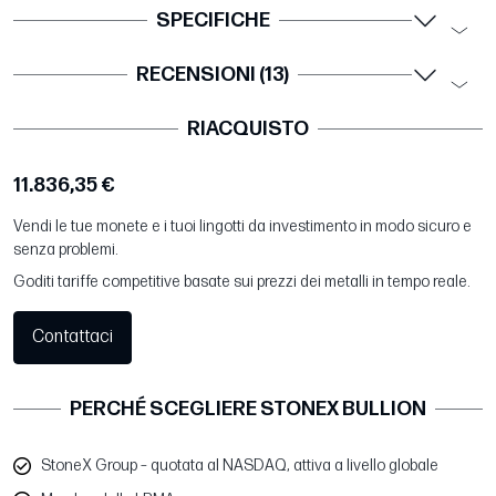
SPECIFICHE
RECENSIONI (13)
RIACQUISTO
11.836,35 €
Vendi le tue monete e i tuoi lingotti da investimento in modo sicuro e
senza problemi.
Goditi tariffe competitive basate sui prezzi dei metalli in tempo reale.
Contattaci
PERCHÉ SCEGLIERE STONEX BULLION
StoneX Group – quotata al NASDAQ, attiva a livello globale