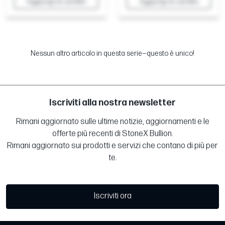
Aggiungi al carrello
Aggiungi al carrello
Nessun altro articolo in questa serie—questo è unico!
Iscriviti alla nostra newsletter
Rimani aggiornato sulle ultime notizie, aggiornamenti e le
offerte più recenti di StoneX Bullion.
Rimani aggiornato sui prodotti e servizi che contano di più per
te.
Iscriviti ora