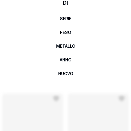
DI
SERIE
PESO
METALLO
ANNO
NUOVO