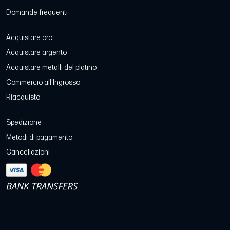
Domande frequenti
Acquistare oro
Acquistare argento
Acquistare metalli del platino
Commercio all'Ingrosso
Riacquisto
Spedizione
Metodi di pagamento
Cancellazioni