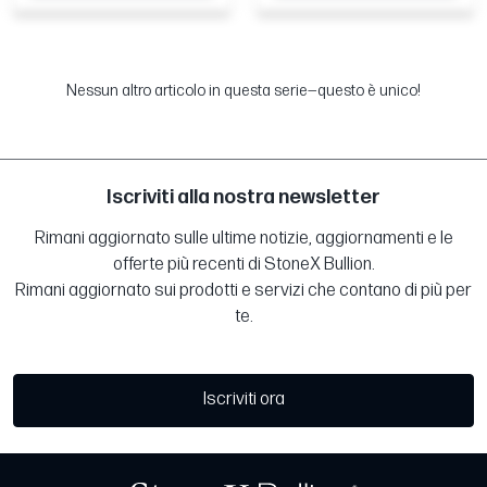
Nessun altro articolo in questa serie—questo è unico!
Iscriviti alla nostra newsletter
Rimani aggiornato sulle ultime notizie, aggiornamenti e le
offerte più recenti di StoneX Bullion.
Rimani aggiornato sui prodotti e servizi che contano di più per
te.
Iscriviti ora