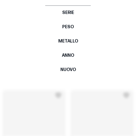
SERIE
PESO
METALLO
ANNO
NUOVO