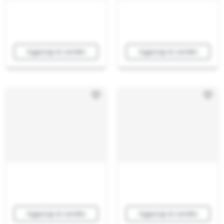
Aggiungi al carrello
Aggiungi al carrello
Aggiungi al carrello
Aggiungi al carrello