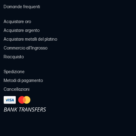
Domande frequenti
Acquistare oro
Acquistare argento
Acquistare metalli del platino
Commercio all'Ingrosso
Riacquisto
Spedizione
Metodi di pagamento
Cancellazioni