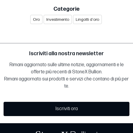
Categorie
Oro
Investimento
Lingotti d‘oro
Iscriviti alla nostra newsletter
Rimani aggiornato sulle ultime notizie, aggiornamenti e le
offerte più recenti di StoneX Bullion.
Rimani aggiornato sui prodotti e servizi che contano di più per
te.
Iscriviti ora