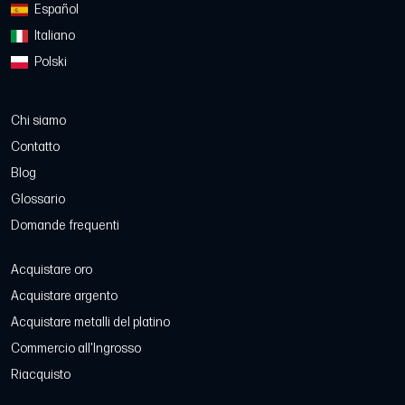
Español
Italiano
Polski
Chi siamo
Contatto
Blog
Glossario
Domande frequenti
Acquistare oro
Acquistare argento
Acquistare metalli del platino
Commercio all'Ingrosso
Riacquisto