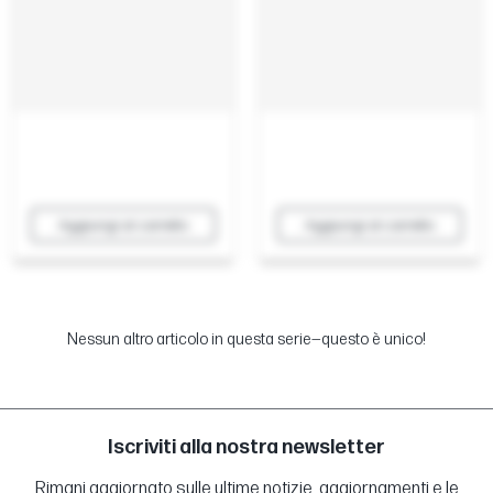
Aggiungi al carrello
Aggiungi al carrello
Nessun altro articolo in questa serie—questo è unico!
Iscriviti alla nostra newsletter
Rimani aggiornato sulle ultime notizie, aggiornamenti e le