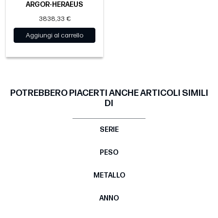
ARGOR-HERAEUS
3838,33 €
Aggiungi al carrello
POTREBBERO PIACERTI ANCHE ARTICOLI SIMILI
DI
SERIE
PESO
METALLO
ANNO