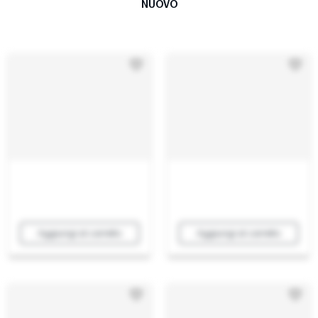
NUOVO
Aggiungi al carrello
Aggiungi al carrello