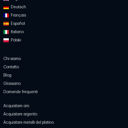
Deutsch
Français
Español
Italiano
Polski
Chi siamo
Contatto
Blog
Glossario
Domande frequenti
Acquistare oro
Acquistare argento
Acquistare metalli del platino