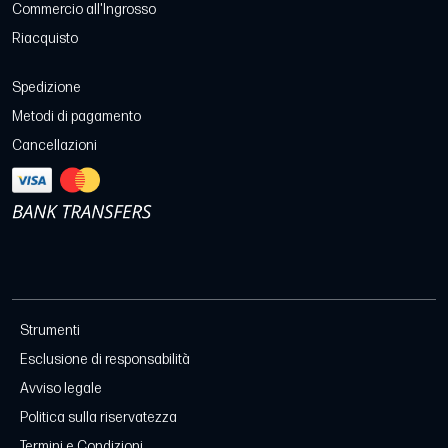
Commercio all'Ingrosso
Riacquisto
Spedizione
Metodi di pagamento
Cancellazioni
Strumenti
Esclusione di responsabilità
Avviso legale
Politica sulla riservatezza
Termini e Condizioni