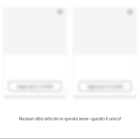
Aggiungi al carrello
Aggiungi al carrello
Nessun altro articolo in questa serie—questo è unico!