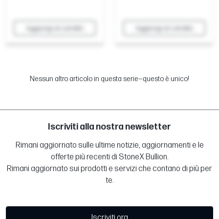
Aggiungi al carrello
Aggiungi al carrello
Nessun altro articolo in questa serie—questo è unico!
Iscriviti alla nostra newsletter
Rimani aggiornato sulle ultime notizie, aggiornamenti e le
offerte più recenti di StoneX Bullion.
Rimani aggiornato sui prodotti e servizi che contano di più per
te.
Iscriviti ora