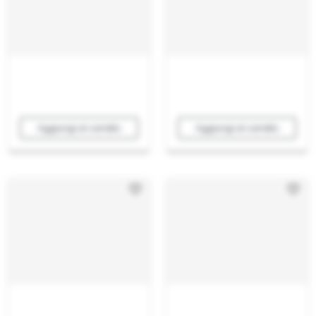
Aggiungi al carrello
Aggiungi al carrello