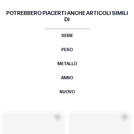
POTREBBERO PIACERTI ANCHE ARTICOLI SIMILI
DI
SERIE
PESO
METALLO
ANNO
NUOVO