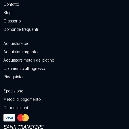
Contatto
Blog
Glossario
Domande frequenti
Acquistare oro
Acquistare argento
Acquistare metalli del platino
Commercio all'Ingrosso
Riacquisto
Spedizione
Metodi di pagamento
Cancellazioni