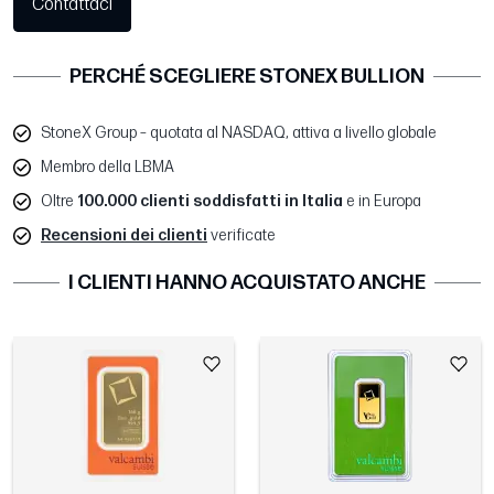
Contattaci
PERCHÉ SCEGLIERE STONEX BULLION
StoneX Group – quotata al NASDAQ, attiva a livello globale
Membro della LBMA
Oltre
100.000 clienti soddisfatti in Italia
e in Europa
Recensioni dei clienti
verificate
I CLIENTI HANNO ACQUISTATO ANCHE