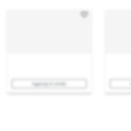
Aggiungi al carrello