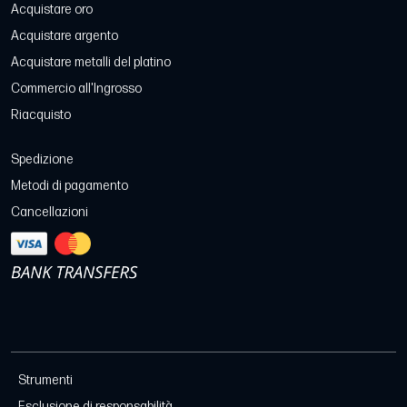
Acquistare oro
Acquistare argento
Acquistare metalli del platino
Commercio all'Ingrosso
Riacquisto
Spedizione
Metodi di pagamento
Cancellazioni
Strumenti
Esclusione di responsabilità