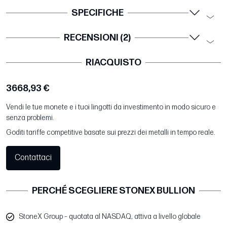
SPECIFICHE
RECENSIONI (2)
RIACQUISTO
3668,93 €
Vendi le tue monete e i tuoi lingotti da investimento in modo sicuro e
senza problemi.
Goditi tariffe competitive basate sui prezzi dei metalli in tempo reale.
Contattaci
PERCHÉ SCEGLIERE STONEX BULLION
StoneX Group – quotata al NASDAQ, attiva a livello globale