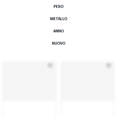
PESO
METALLO
ANNO
NUOVO