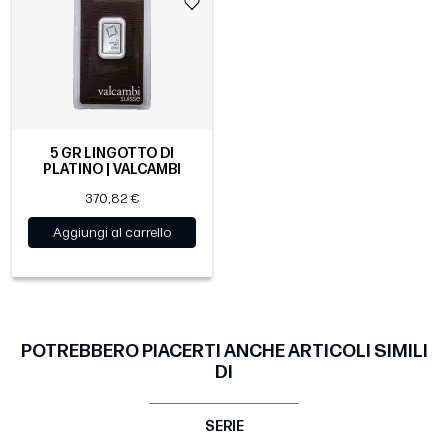
5 GR LINGOTTO DI
PLATINO | VALCAMBI
370,82 €
Aggiungi al carrello
POTREBBERO PIACERTI ANCHE ARTICOLI SIMILI
DI
SERIE