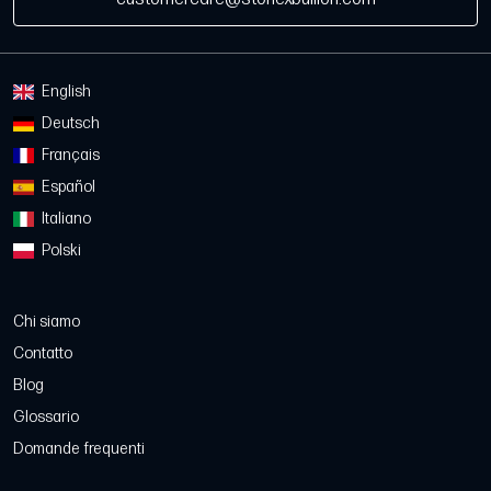
English
Deutsch
Français
Español
Italiano
Polski
Chi siamo
Contatto
Blog
Glossario
Domande frequenti