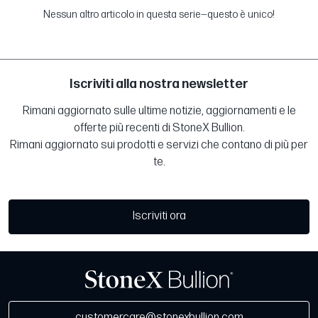
Nessun altro articolo in questa serie—questo è unico!
Iscriviti alla nostra newsletter
Rimani aggiornato sulle ultime notizie, aggiornamenti e le
offerte più recenti di StoneX Bullion.
Rimani aggiornato sui prodotti e servizi che contano di più per
te.
Iscriviti ora
customercare@stonexbullion.com