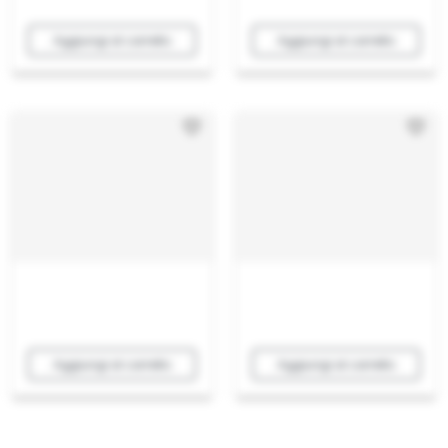
Aggiungi al carrello
Aggiungi al carrello
Aggiungi al carrello
Aggiungi al carrello