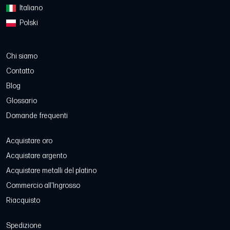
Italiano
Polski
Chi siamo
Contatto
Blog
Glossario
Domande frequenti
Acquistare oro
Acquistare argento
Acquistare metalli del platino
Commercio all'Ingrosso
Riacquisto
Spedizione