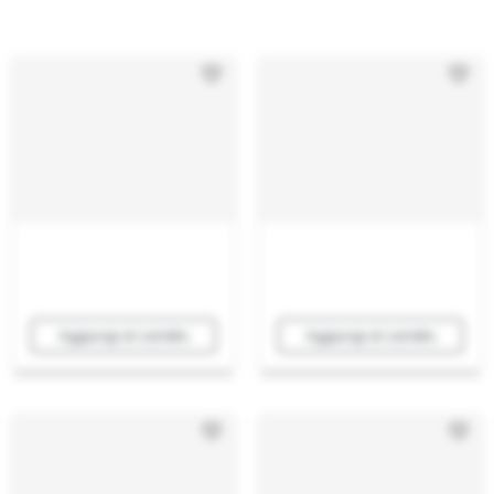
Aggiungi al carrello
Aggiungi al carrello