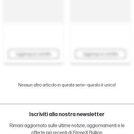
Aggiungi al carrello
Aggiungi al carrello
Nessun altro articolo in questa serie—questo è unico!
Iscriviti alla nostra newsletter
Rimani aggiornato sulle ultime notizie, aggiornamenti e le
offerte più recenti di StoneX Bullion.