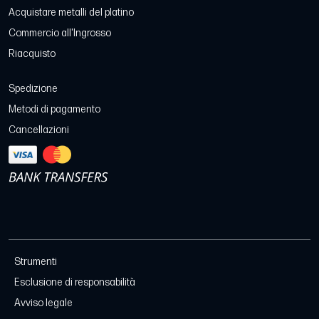
Acquistare metalli del platino
Commercio all'Ingrosso
Riacquisto
Spedizione
Metodi di pagamento
Cancellazioni
Strumenti
Esclusione di responsabilità
Avviso legale