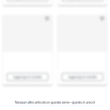
Aggiungi al carrello
Aggiungi al carrello
Nessun altro articolo in questa serie—questo è unico!