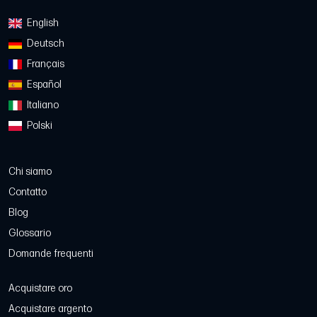
English
Deutsch
Français
Español
Italiano
Polski
Chi siamo
Contatto
Blog
Glossario
Domande frequenti
Acquistare oro
Acquistare argento