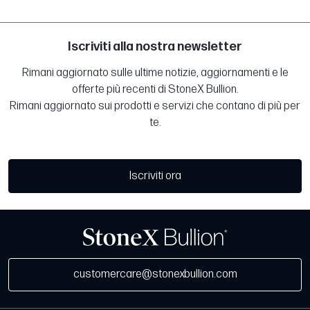
Iscriviti alla nostra newsletter
Rimani aggiornato sulle ultime notizie, aggiornamenti e le
offerte più recenti di StoneX Bullion.
Rimani aggiornato sui prodotti e servizi che contano di più per
te.
Iscriviti ora
customercare@stonexbullion.com