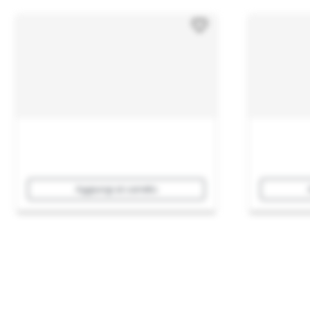
Aggiungi al carrello