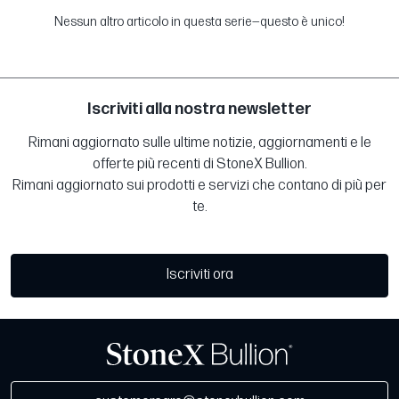
Nessun altro articolo in questa serie—questo è unico!
Iscriviti alla nostra newsletter
Rimani aggiornato sulle ultime notizie, aggiornamenti e le
offerte più recenti di StoneX Bullion.
Rimani aggiornato sui prodotti e servizi che contano di più per
te.
Iscriviti ora