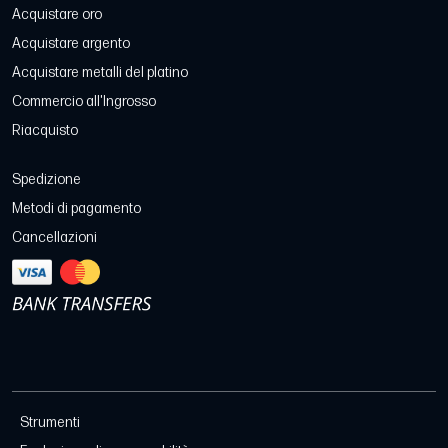
Acquistare oro
Acquistare argento
Acquistare metalli del platino
Commercio all'Ingrosso
Riacquisto
Spedizione
Metodi di pagamento
Cancellazioni
Strumenti