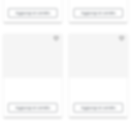
Aggiungi al carrello
Aggiungi al carrello
Aggiungi al carrello
Aggiungi al carrello