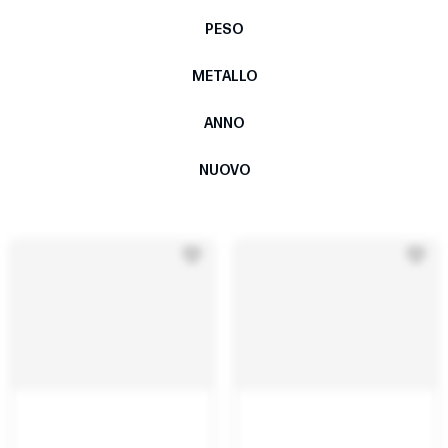
PESO
METALLO
ANNO
NUOVO