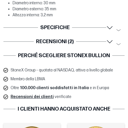
Diametro interno: 30 mm
Diametro esterno: 35 mm
Altezza interna: 3,2 mm
SPECIFICHE
RECENSIONI (2)
PERCHÉ SCEGLIERE STONEX BULLION
StoneX Group – quotata al NASDAQ, attiva a livello globale
Membro della LBMA
Oltre
100.000 clienti soddisfatti in Italia
e in Europa
Recensioni dei clienti
verificate
I CLIENTI HANNO ACQUISTATO ANCHE