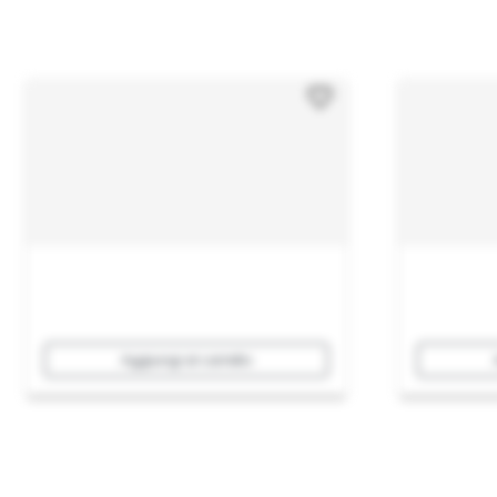
Aggiungi al carrello