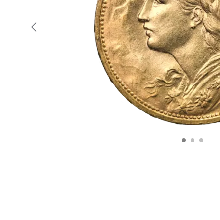
Precedente