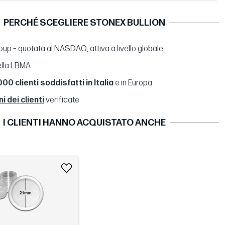
PERCHÉ SCEGLIERE STONEX BULLION
up – quotata al NASDAQ, attiva a livello globale
lla LBMA
00 clienti soddisfatti in Italia
e in Europa
 dei clienti
verificate
I CLIENTI HANNO ACQUISTATO ANCHE