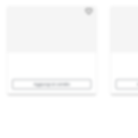
Aggiungi al carrello