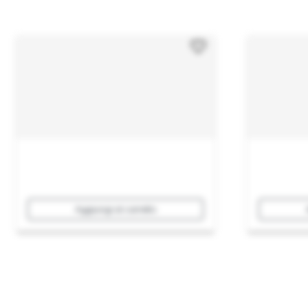
Aggiungi al carrello