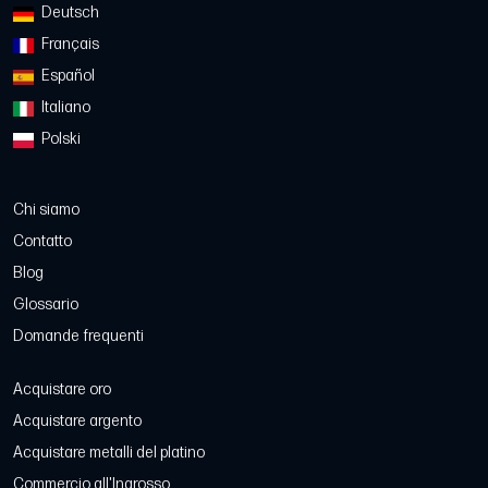
Deutsch
Français
Español
Italiano
Polski
Chi siamo
Contatto
Blog
Glossario
Domande frequenti
Acquistare oro
Acquistare argento
Acquistare metalli del platino
Commercio all'Ingrosso