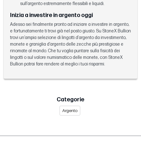
sull’argento estremamente flessibili e liquidi.
Inizia a investire in argento oggi
Adesso sei finalmente pronto ad iniziare a investire in argento,
e fortunatamente ti trovi già nel posto giusto. Su StoneX Bullion
trovi un’ampia selezione di lingotti d’argento da investimento,
monete e graniglia d’argento delle zecche più prestigiose e
rinomate al mondo. Che tu voglia puntare sulla fisicità dei
lingotti o sul valore numismatico delle monete, con StoneX
Bullion potrai fare rendere al meglio i tuoi risparmi.
Categorie
Argento