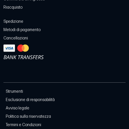
Riacquisto
Spedizione
Metodi di pagamento
Cancellazioni
Strumenti
Esclusione di responsabilità
Avviso legale
Politica sulla riservatezza
Termini e Condizioni