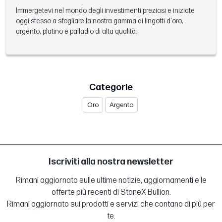
Immergetevi nel mondo degli investimenti preziosi e iniziate
oggi stesso a sfogliare la nostra gamma di lingotti d'oro,
argento, platino e palladio di alta qualità.
Categorie
Oro
Argento
Iscriviti alla nostra newsletter
Rimani aggiornato sulle ultime notizie, aggiornamenti e le
offerte più recenti di StoneX Bullion.
Rimani aggiornato sui prodotti e servizi che contano di più per
te.