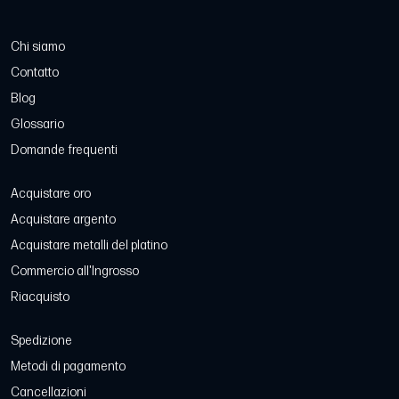
Chi siamo
Contatto
Blog
Glossario
Domande frequenti
Acquistare oro
Acquistare argento
Acquistare metalli del platino
Commercio all'Ingrosso
Riacquisto
Spedizione
Metodi di pagamento
Cancellazioni