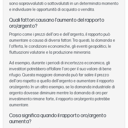
sono sopravvalutati o sottovalutati in un determinato momento
e individuare le opportunità di acquisto o vendita.
Quali fattori causano l'aumento del rapporto
oro/argento?
Proprio come i prezzi dell'oro e dell'argento, il rapporto può
aumentare a causa di diversi fattori. Tra questi, la domanda e
l'offerta, le condizioni economiche, gli eventi geopolitici, le
fluttuazioni valutarie e la produzione mineraria.
Ad esempio, durante i periodi di incertezza economica, gli
investitori potrebbero affollare l'oro per il suo valore di bene
rifugio. Questa maggiore domanda può far salire il prezzo
dell'oro rispetto a quello dell'argento e aumentare il rapporto
oro/argento. In un altro esempio, se la domanda industriale di
argento dovesse diminuire mentre la domanda di oro per
investimento rimane forte, il rapporto oro/argento potrebbe
aumentare.
Cosa significa quando il rapporto oro/argento
aumenta?