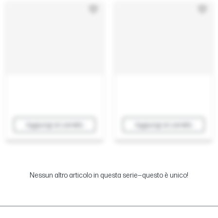
Aggiungi al carrello
Aggiungi al carrello
Nessun altro articolo in questa serie—questo è unico!