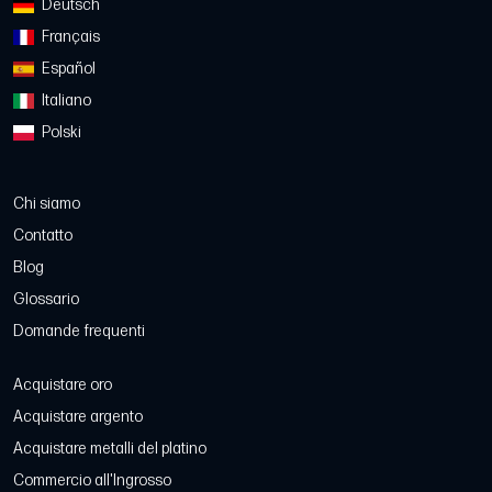
Deutsch
Français
Español
Italiano
Polski
Chi siamo
Contatto
Blog
Glossario
Domande frequenti
Acquistare oro
Acquistare argento
Acquistare metalli del platino
Commercio all'Ingrosso