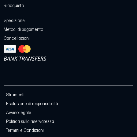
Riacquisto
Spedizione
Metodi di pagamento
Cancellazioni
Strumenti
Esclusione di responsabilità
Avviso legale
Politica sulla riservatezza
Termini e Condizioni