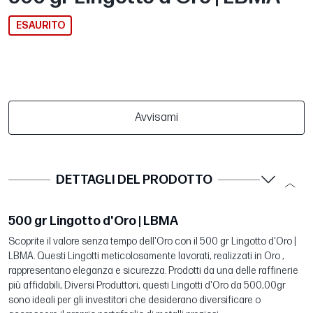
ESAURITO
Avvisami
DETTAGLI DEL PRODOTTO
500 gr Lingotto d'Oro | LBMA
Scoprite il valore senza tempo dell'Oro con il 500 gr Lingotto d'Oro |
LBMA. Questi Lingotti meticolosamente lavorati, realizzati in Oro ,
rappresentano eleganza e sicurezza. Prodotti da una delle raffinerie
più affidabili, Diversi Produttori, questi Lingotti d'Oro da 500,00gr
sono ideali per gli investitori che desiderano diversificare o