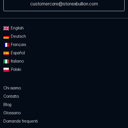
customercare@stonexbullion.com
English
Deutsch
Français
Español
Italiano
Polski
Chi siamo
Contatto
Blog
Glossario
Domande frequenti