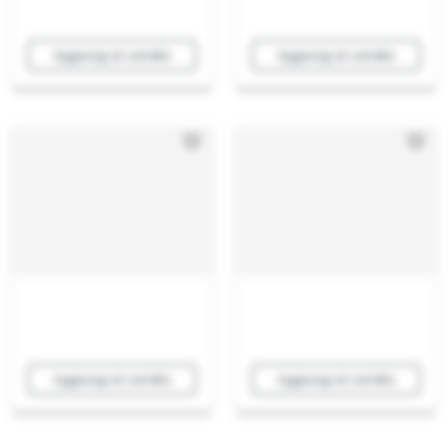
Aggiungi al carrello
Aggiungi al carrello
Aggiungi al carrello
Aggiungi al carrello