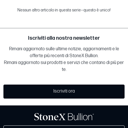
Nessun altro articolo in questa serie—questo è unico!
Iscriviti alla nostra newsletter
Rimani aggiornato sulle ultime notizie, aggiornamenti e le
offerte più recenti di StoneX Bullion.
Rimani aggiornato sui prodotti e servizi che contano di più per
te.
Iscriviti ora