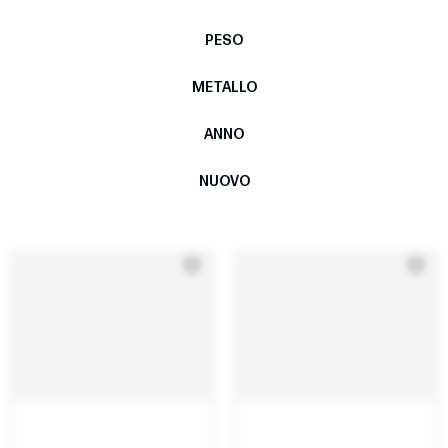
PESO
METALLO
ANNO
NUOVO