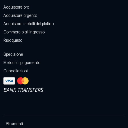
Acquistare oro
Acquistare argento
Acquistare metalli del platino
Commercio all'Ingrosso
Riacquisto
Spedizione
Metodi di pagamento
Cancellazioni
Strumenti