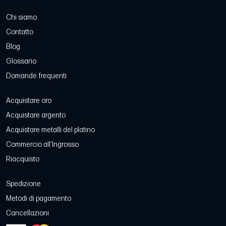
Chi siamo
Contatto
Blog
Glossario
Domande frequenti
Acquistare oro
Acquistare argento
Acquistare metalli del platino
Commercio all'Ingrosso
Riacquisto
Spedizione
Metodi di pagamento
Cancellazioni