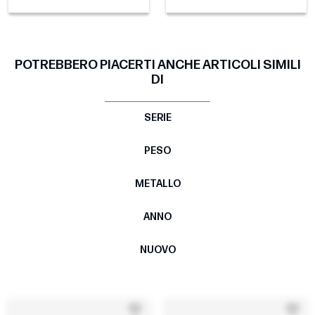
POTREBBERO PIACERTI ANCHE ARTICOLI SIMILI
DI
SERIE
PESO
METALLO
ANNO
NUOVO