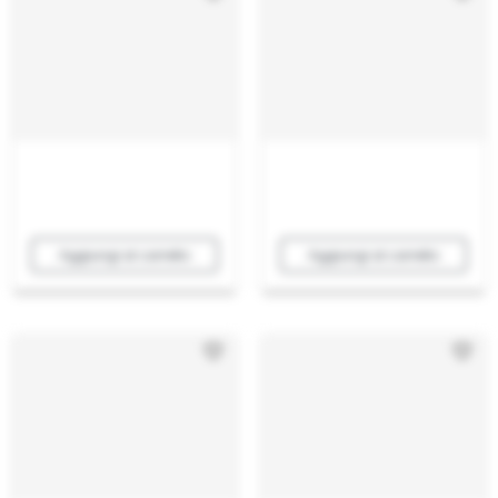
Aggiungi al carrello
Aggiungi al carrello