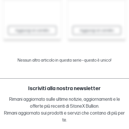
Aggiungi al carrello
Aggiungi al carrello
Nessun altro articolo in questa serie—questo è unico!
Iscriviti alla nostra newsletter
Rimani aggiornato sulle ultime notizie, aggiornamenti e le
offerte più recenti di StoneX Bullion.
Rimani aggiornato sui prodotti e servizi che contano di più per
te.