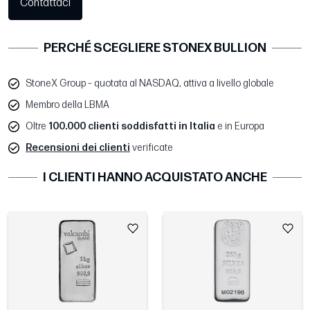
Contattaci
PERCHÉ SCEGLIERE STONEX BULLION
StoneX Group – quotata al NASDAQ, attiva a livello globale
Membro della LBMA
Oltre
100.000 clienti soddisfatti in Italia
e in Europa
Recensioni dei clienti
verificate
I CLIENTI HANNO ACQUISTATO ANCHE