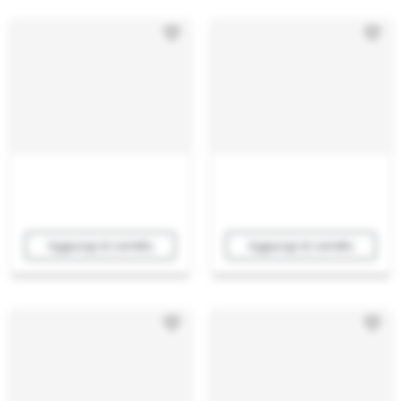
Aggiungi al carrello
Aggiungi al carrello