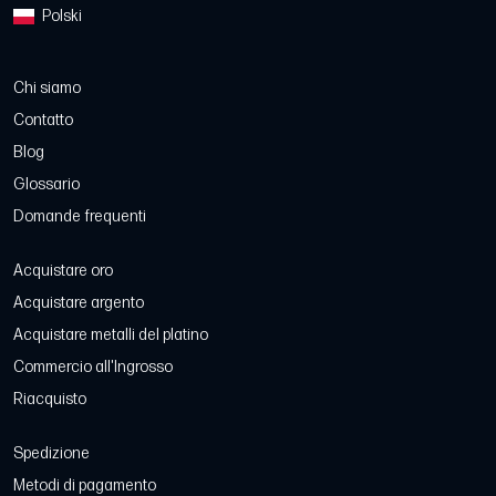
Polski
Chi siamo
Contatto
Blog
Glossario
Domande frequenti
Acquistare oro
Acquistare argento
Acquistare metalli del platino
Commercio all'Ingrosso
Riacquisto
Spedizione
Metodi di pagamento