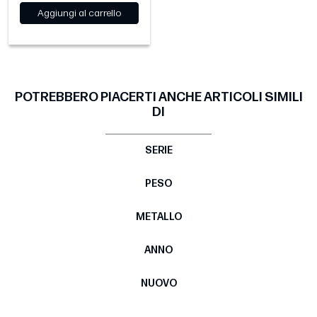
Aggiungi al carrello
POTREBBERO PIACERTI ANCHE ARTICOLI SIMILI
DI
SERIE
PESO
METALLO
ANNO
NUOVO