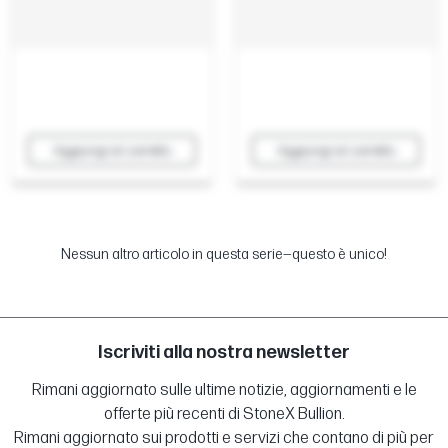
Aggiungi al carrello
Aggiungi al carrello
Nessun altro articolo in questa serie—questo è unico!
Iscriviti alla nostra newsletter
Rimani aggiornato sulle ultime notizie, aggiornamenti e le
offerte più recenti di StoneX Bullion.
Rimani aggiornato sui prodotti e servizi che contano di più per