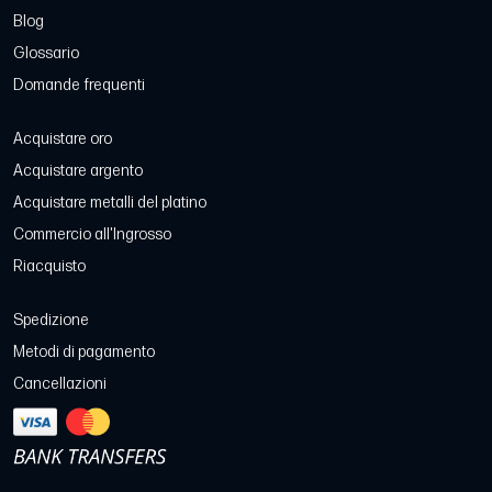
Blog
Glossario
Domande frequenti
Acquistare oro
Acquistare argento
Acquistare metalli del platino
Commercio all'Ingrosso
Riacquisto
Spedizione
Metodi di pagamento
Cancellazioni