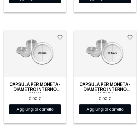
CAPSULA PER MONETA -
CAPSULA PER MONETA -
DIAMETRO INTERNO
DIAMETRO INTERNO
24MM
19.5MM
0,50 €
0,50 €
Aggiungi al carrello
Aggiungi al carrello