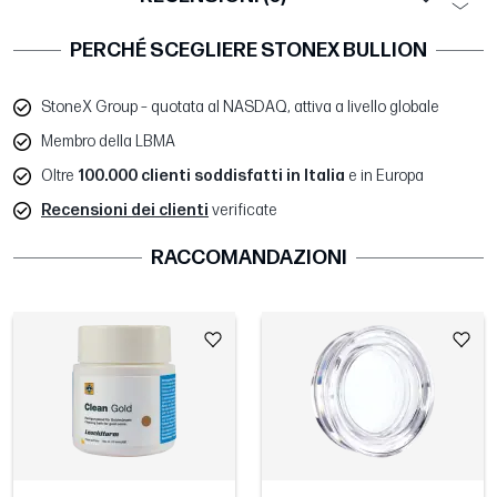
PERCHÉ SCEGLIERE STONEX BULLION
StoneX Group – quotata al NASDAQ, attiva a livello globale
Membro della LBMA
Oltre
100.000 clienti soddisfatti in Italia
e in Europa
Recensioni dei clienti
verificate
RACCOMANDAZIONI