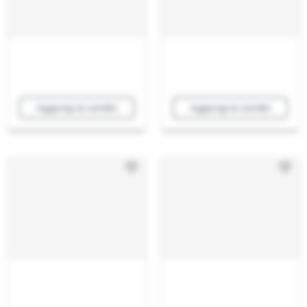
Aggiungi al carrello
Aggiungi al carrello