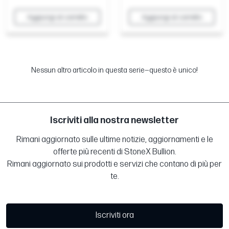
Aggiungi al carrello
Aggiungi al carrello
Nessun altro articolo in questa serie—questo è unico!
Iscriviti alla nostra newsletter
Rimani aggiornato sulle ultime notizie, aggiornamenti e le
offerte più recenti di StoneX Bullion.
Rimani aggiornato sui prodotti e servizi che contano di più per
te.
Iscriviti ora