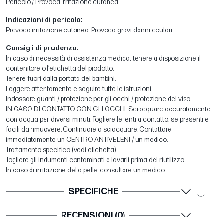
Pericolo / Provoca irritazione cutanea
Indicazioni di pericolo:
Provoca irritazione cutanea. Provoca gravi danni oculari.
Consigli di prudenza:
In caso di necessità di assistenza medica, tenere a disposizione il
contenitore o l’etichetta del prodotto.
Tenere fuori dalla portata dei bambini.
Leggere attentamente e seguire tutte le istruzioni.
Indossare guanti / protezione per gli occhi / protezione del viso.
IN CASO DI CONTATTO CON GLI OCCHI: Sciacquare accuratamente
con acqua per diversi minuti. Togliere le lenti a contatto, se presenti e
facili da rimuovere. Continuare a sciacquare. Contattare
immediatamente un CENTRO ANTIVELENI / un medico.
Trattamento specifico (vedi etichetta).
Togliere gli indumenti contaminati e lavarli prima del riutilizzo.
In caso di irritazione della pelle: consultare un medico.
SPECIFICHE
RECENSIONI (0)