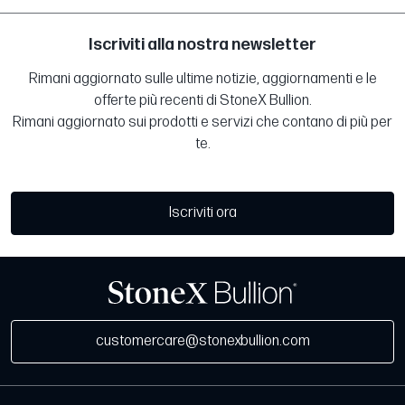
Iscriviti alla nostra newsletter
Rimani aggiornato sulle ultime notizie, aggiornamenti e le
offerte più recenti di StoneX Bullion.
Rimani aggiornato sui prodotti e servizi che contano di più per
te.
Iscriviti ora
customercare@stonexbullion.com