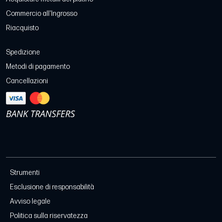
Commercio all'Ingrosso
Riacquisto
Spedizione
Metodi di pagamento
Cancellazioni
Strumenti
Esclusione di responsabilità
Avviso legale
Politica sulla riservatezza