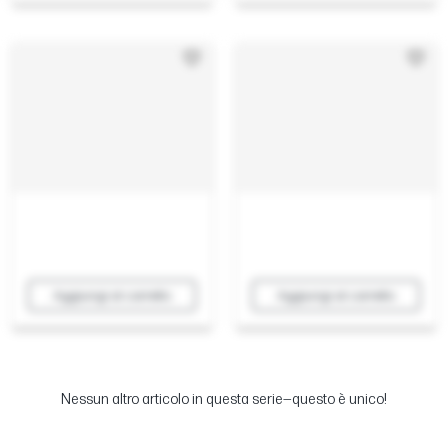
Aggiungi al carrello
Aggiungi al carrello
Nessun altro articolo in questa serie—questo è unico!